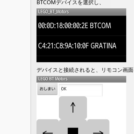
BTCOMデバイスを選択し、
デバイスと接続されると、リモコン画面