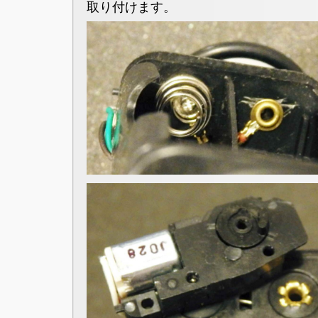
取り付けます。