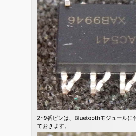
2~9番ピンは、Bluetoothモジュー
ておきます。