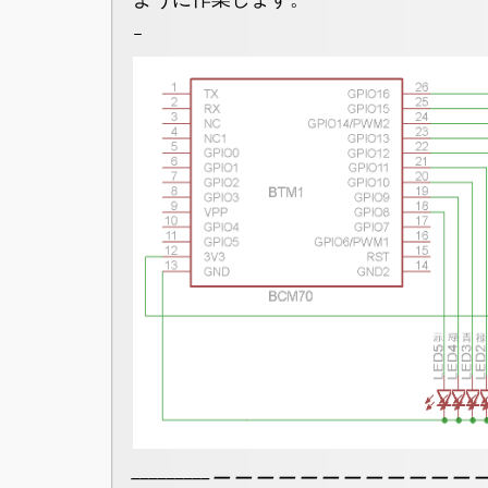
ｰ
_________＿＿＿＿＿＿＿＿＿＿＿