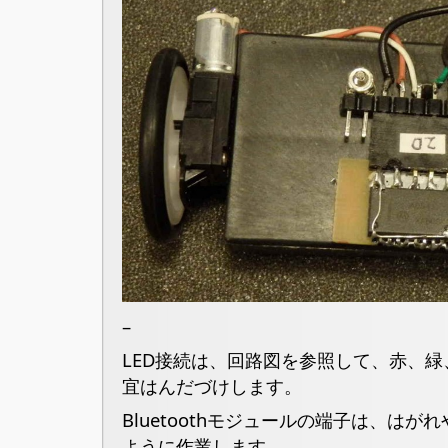
–
LED接続は、回路図を参照して、赤、
宜はんだづけします。
Bluetoothモジュールの端子は、は
ように作業します。