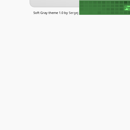
Soft Gray theme 1.0 by
Sergej