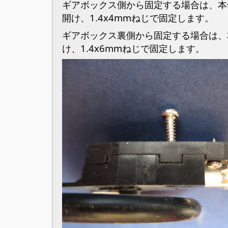
ギアボックス側から固定する場合は、本
開け、1.4x4mmねじで固定します。
ギアボックス裏側から固定する場合は、
け、1.4x6mmねじで固定します。