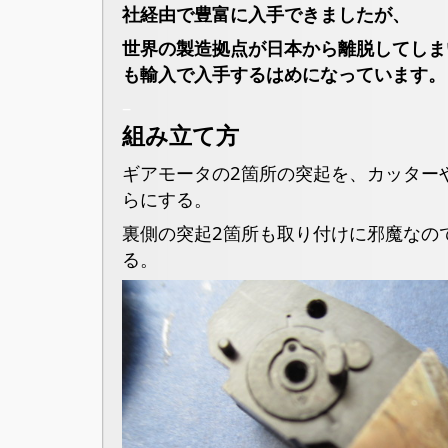
社経由で豊富に入手できましたが、
世界の製造拠点が日本から離脱してしま
も輸入で入手するはめになっています。
–
組み立て方
ギアモータの2箇所の突起を、カッター
らにする。
裏側の突起2箇所も取り付けに邪魔なの
る。