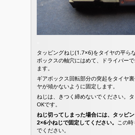
–
タッピングねじ(1.7×6)をタイヤの平
ボックスの軸穴にはめて、ドライバーで
ます。
ギアボックス回転部分の突起をタイヤ裏
ヤが傾かないように固定します。
ねじは、きつく締めないでください。タ
OKです。
ねじ切ってしまった場合には、タッピン
2×6小ねじで固定してください。
この時
でください。