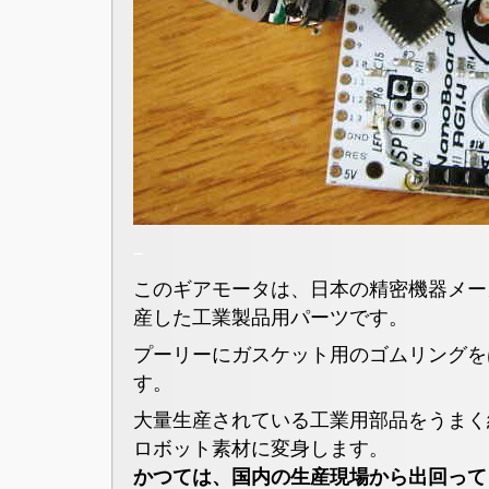
–
このギアモータは、日本の精密機器メー
産した工業製品用パーツです。
プーリーにガスケット用のゴムリングを
す。
大量生産されている工業用部品をうまく
ロボット素材に変身します。
かつては、国内の生産現場から出回って