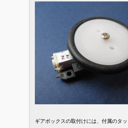
–
ギアボックスの取付けには、付属のタッ