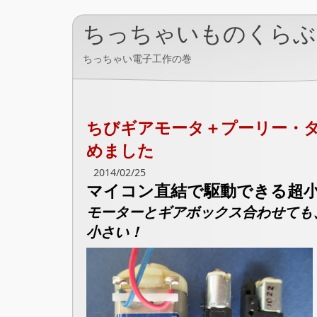
ちっちゃいものくらぶ
ちっちゃい電子工作の巻
ちびギアモータ＋プーリー・
めました
2014/02/25
マイコン直結で駆動できる超
モーターとギアボックス合わせても、
小さい！