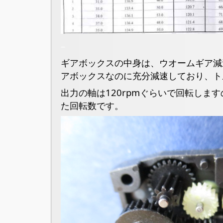
–
ギアボックスの中身は、ウオームギア減
アボックスなのに充分減速しており、ト
出力の軸は120rpmぐらいで回転しま
た回転数です。