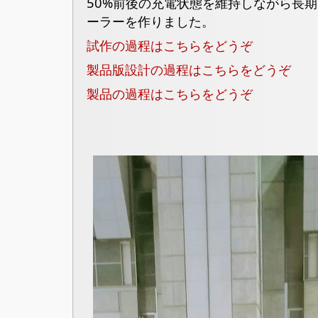
50%前後の充電状態を維持しながら長
ーラーを作りました。
試作の過程はこちらをどうぞ
製品版設計の過程はこちらをどうぞ
製品の過程はこちらをどうぞ