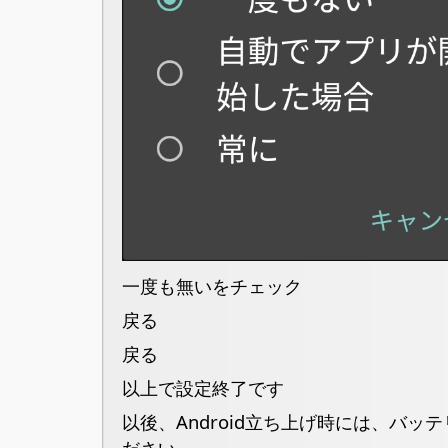
一度も無いをチェック
戻る
戻る
以上で設定終了です
以後、Android立ち上げ時には、バッ
ださい。