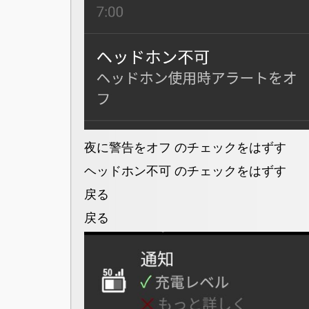
夜に警告をオフ のチェックをはずす
ヘッドホン不可 のチェックをはずす
戻る
戻る