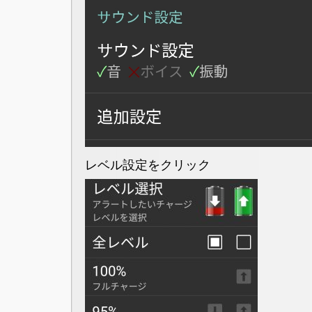
レベル設定をクリック