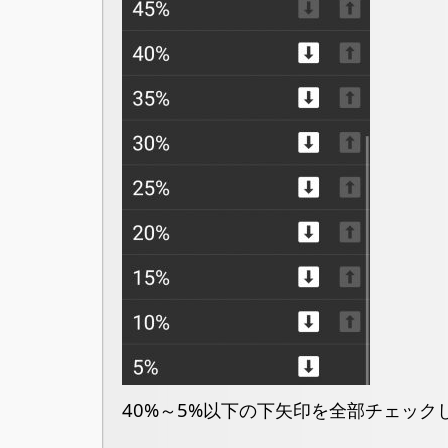
40%～5%以下の下矢印を全部チェック