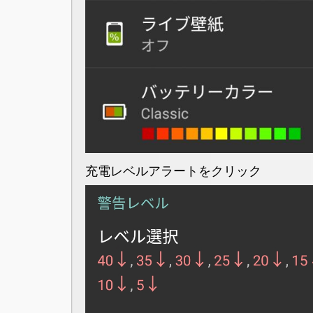
充電レベルアラートをクリック