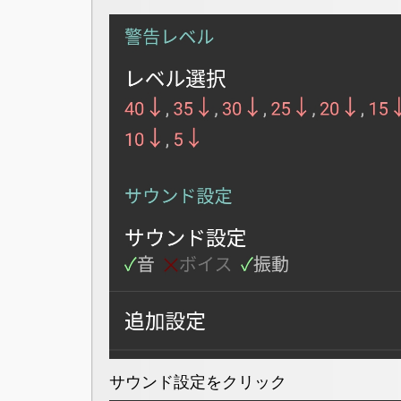
サウンド設定をクリック