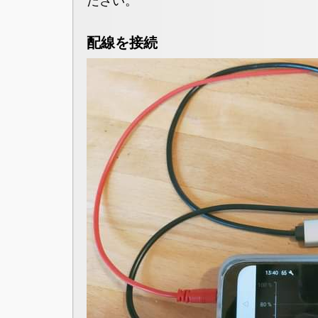
配線を接続