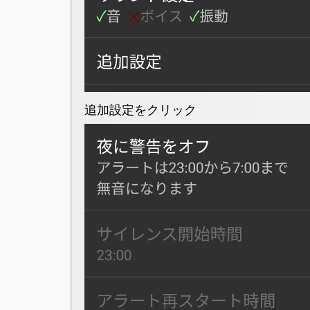
追加設定をクリック