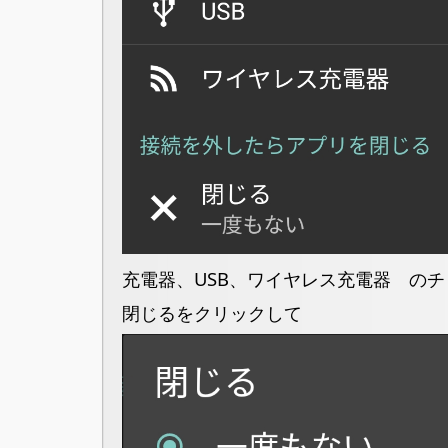
充電器、USB、ワイヤレス充電器 の
閉じるをクリックして