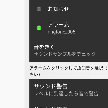
アラームをクリックして通知音を選択（
さい）