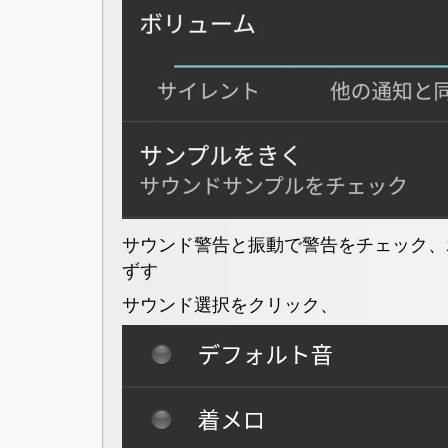
サウンド警告と振動で警告をチェック、
ずす
サウンド選択をクリック、