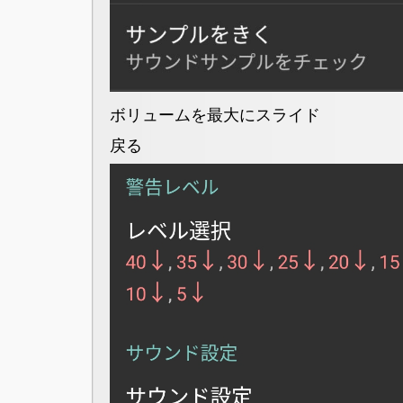
ボリュームを最大にスライド
戻る