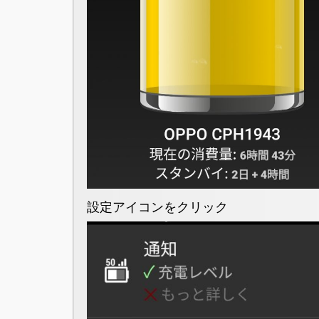
設定アイコンをクリック