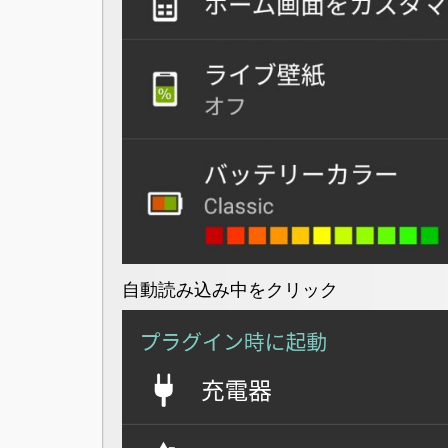
自動読み込み中をクリック